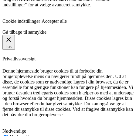
indstillinger" for at vælge avanceret samtykke.
Cookie indstillinger
Accepter alle
Gå tilbage til samtykke
Luk
Privatlivsoversigt
Denne hjemmeside bruger cookies til at forbedre din
brugeroplevelse mens du navigerer rundt på hjemmesiden. Ud af
disse, de cookies som er nødvendige lagres i din browser, da de er
essentielle for at gængse funktioner kan fungere på hjemmesiden. Vi
bruger desuden tredjeparts cookies som hjælper os med at undersøge
og forstå hvordan du bruger hjemmesiden. Disse cookies lagres kun
i den browser efter du har givet samtykke. Du kan også vælge at
fjerne dit samtykke til disse cookies. Ved at fragive dit samtykke kan
det påvirke din brugeroplevelse.
Nødvendige