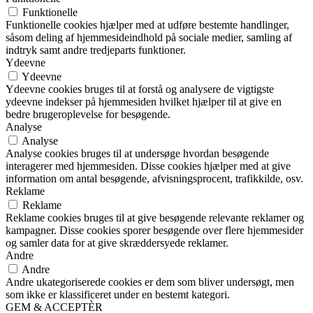
Funktionelle
Funktionelle cookies hjælper med at udføre bestemte handlinger,
såsom deling af hjemmesideindhold på sociale medier, samling af
indtryk samt andre tredjeparts funktioner.
Ydeevne
Ydeevne
Ydeevne cookies bruges til at forstå og analysere de vigtigste
ydeevne indekser på hjemmesiden hvilket hjælper til at give en
bedre brugeroplevelse for besøgende.
Analyse
Analyse
Analyse cookies bruges til at undersøge hvordan besøgende
interagerer med hjemmesiden. Disse cookies hjælper med at give
information om antal besøgende, afvisningsprocent, trafikkilde, osv.
Reklame
Reklame
Reklame cookies bruges til at give besøgende relevante reklamer og
kampagner. Disse cookies sporer besøgende over flere hjemmesider
og samler data for at give skræddersyede reklamer.
Andre
Andre
Andre ukategoriserede cookies er dem som bliver undersøgt, men
som ikke er klassificeret under en bestemt kategori.
GEM & ACCEPTÈR