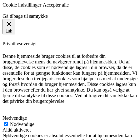
Cookie indstillinger
Accepter alle
Gå tilbage til samtykke
Luk
Privatlivsoversigt
Denne hjemmeside bruger cookies til at forbedre din
brugeroplevelse mens du navigerer rundt på hjemmesiden. Ud af
disse, de cookies som er nødvendige lagres i din browser, da de er
essentielle for at gængse funktioner kan fungere på hjemmesiden. Vi
bruger desuden tredjeparts cookies som hjælper os med at undersøge
og forstå hvordan du bruger hjemmesiden. Disse cookies lagres kun
i den browser efter du har givet samtykke. Du kan også vælge at
fjerne dit samtykke til disse cookies. Ved at fragive dit samtykke kan
det påvirke din brugeroplevelse.
Nødvendige
Nødvendige
Altid aktiveret
Nødvendige cookies er absolut essentielle for at hjemmesiden kan